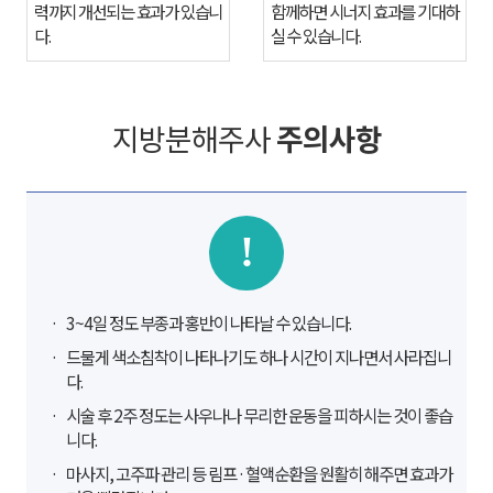
다.
실 수 있습니다.
지방분해주사
주의사항
!
3~4일 정도 부종과 홍반이 나타날 수 있습니다.
다.
니다.