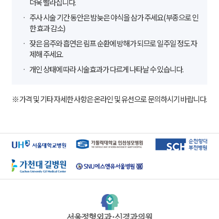
더욱 빨라집니다.
한 효과 감소)
제해 주세요.
개인 상태에 따라 시술효과가 다르게 나타날 수 있습니다.
※가격 및 기타 자세한 사항은 온라인 및 유선으로 문의하시기 바랍니다.