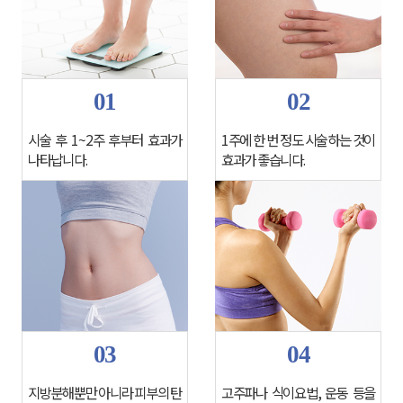
01
02
나타납니다.
효과가 좋습니다.
03
04