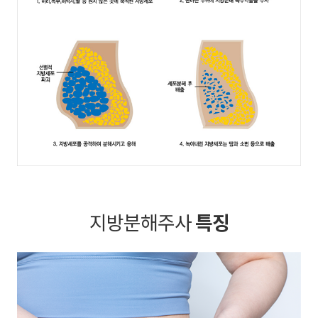
지방분해주사
특징