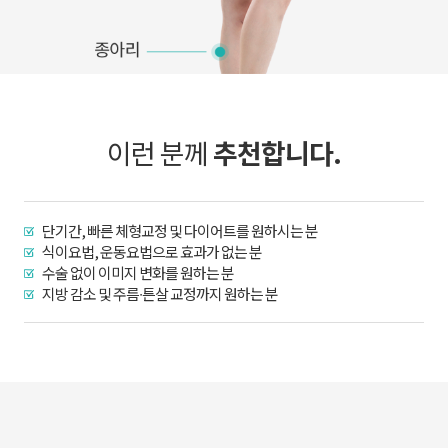
이런 분께
추천합니다.
단기간, 빠른 체형교정 및 다이어트를 원하시는 분
식이요법, 운동요법으로 효과가 없는 분
수술 없이 이미지 변화를 원하는 분
지방 감소 및 주름∙튼살 교정까지 원하는 분