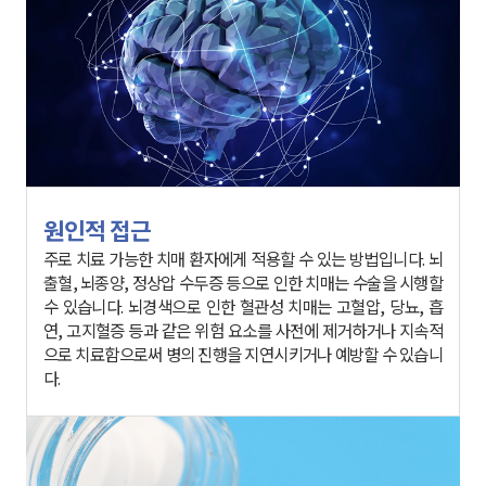
원인적 접근
다.