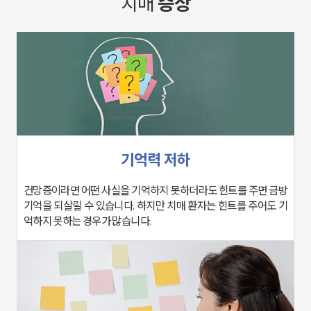
치매
증상
기억력 저하
억하지 못하는 경우가 많습니다.