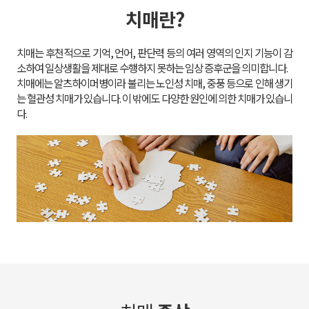
치매란?
소하여 일상생활을 제대로 수행하지 못하는 임상 증후군을 의미합니다.
다.