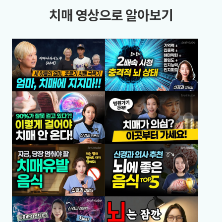
치매 영상으로 알아보기