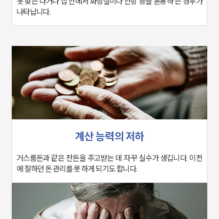
나타납니다.
계산 능력의 저하
에 잘하던 돈 관리를 못 하게 되기도 합니다.