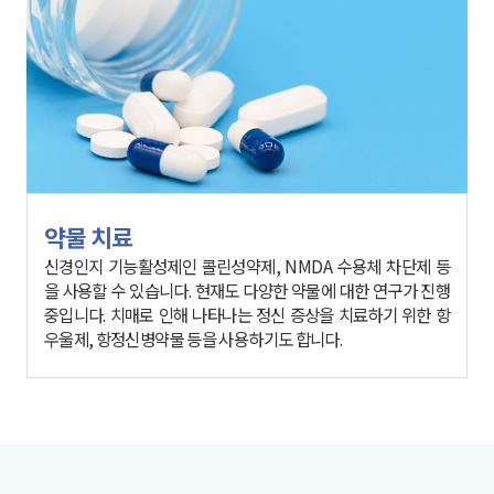
약물 치료
우울제, 항정신병약물 등을 사용하기도 합니다.