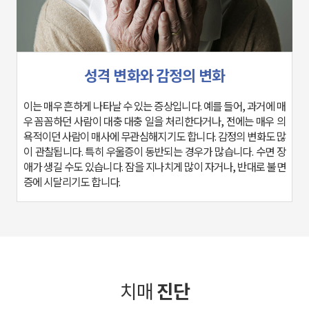
성격 변화와 감정의 변화
증에 시달리기도 합니다.
치매
진단