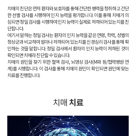
한 선별 검사를 시행하여 인지 능력을 평가합니다.
단합니다.
인하는 것을 말합니다.
확인되면 치매라 진단할 수 있습니다.
치료를 진행합니다.
치매
치료